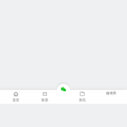
微博秀
首页
联系
资讯