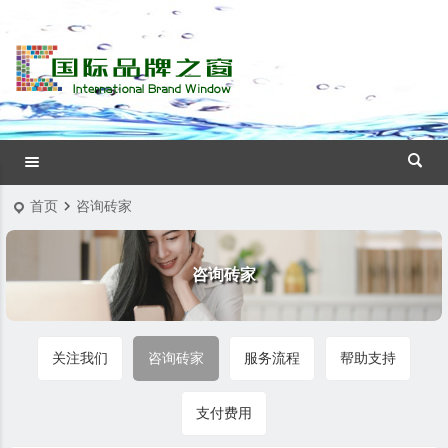
首页
咨询砖家
咨询砖家
关注我们
咨询砖家
服务流程
帮助支持
支付费用