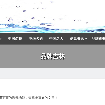
介
中国名茶
中华名酒
中国名人
信息资讯
品牌观
品牌吉林
用下面的搜索功能，查找您喜欢的文章！