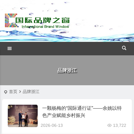
品牌浙江
首页
品牌浙江
一颗杨梅的“国际通行证”——余姚以特
色产业赋能乡村振兴
2026-06-13
13,722