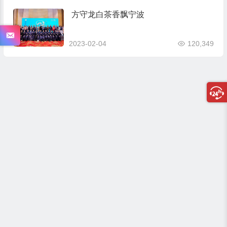
方守龙白茶香飘宁波
2023-02-04
120,349