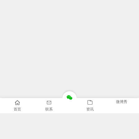
微博秀
首页
联系
资讯