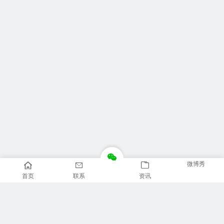
微博秀
首页
联系
资讯