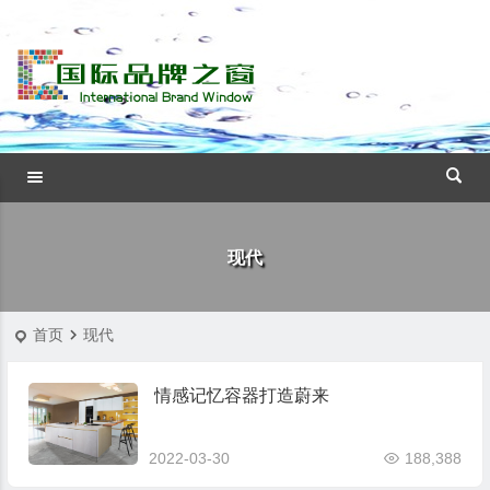
现代
首页
现代
情感记忆容器打造蔚来
2022-03-30
188,388