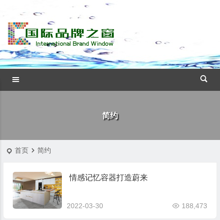
简约
首页
简约
情感记忆容器打造蔚来
2022-03-30
188,473