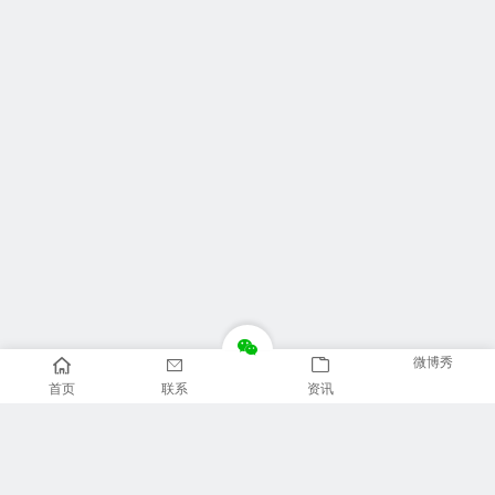
微博秀
首页
联系
资讯