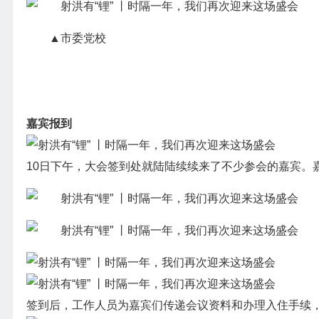
▲市委党校
嘉宾报到
10日下午，大会签到处就陆陆续续来了不少参会的嘉宾。
签到后，工作人员为嘉宾们传递会议资料和办理入住手续