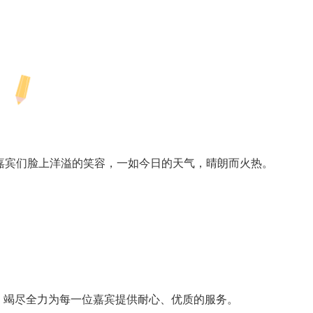
嘉宾们脸上洋溢的笑容，一如今日的天气，晴朗而火热。
，竭尽全力为每一位嘉宾提供耐心、优质的服务。