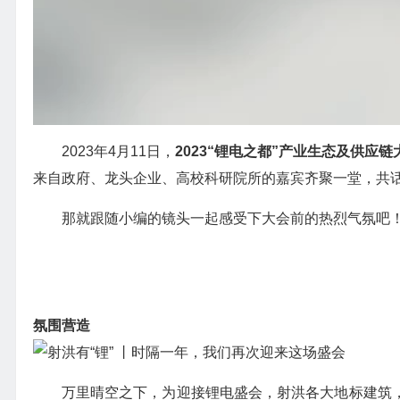
2023年4月11日，
2023“锂电之都”产业生态及供应链
来自政府、龙头企业、高校科研院所的嘉宾齐聚一堂，共
那就跟随小编的镜头一起感受下大会前的热烈气氛吧
氛围营造
万里晴空之下，为迎接锂电盛会，射洪各大地标建筑，