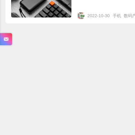
2022-10-30
手机
数码