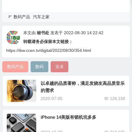
数码产品
汽车之家
本文由
秘书处
发表于 2022-08-30 14:22:42
转载请务必保留本文链接：
https://ibw.ccen.tv/digital/2022/08/30/354.html
数码产品
数码
安卓
以卓越的品质著称，满足发烧友高品质音乐
的需求
2020-07-05
126,158
iPhone 14美版有锁机坑多多