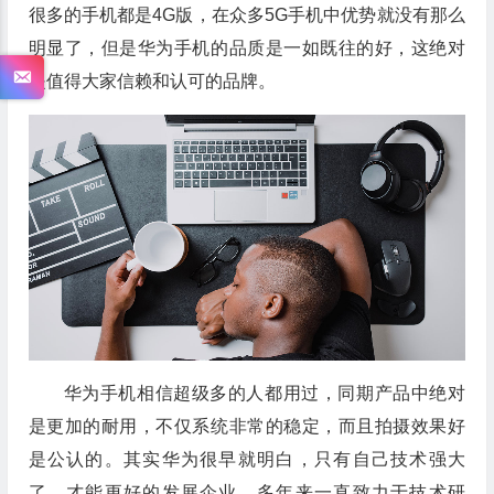
很多的手机都是4G版，在众多5G手机中优势就没有那么
明显了，但是华为手机的品质是一如既往的好，这绝对
是值得大家信赖和认可的品牌。
华为手机相信超级多的人都用过，同期产品中绝对
是更加的耐用，不仅系统非常的稳定，而且拍摄效果好
是公认的。其实华为很早就明白，只有自己技术强大
了，才能更好的发展企业，多年来一直致力于技术研