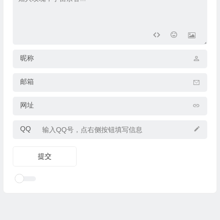
昵称
邮箱
网址
QQ