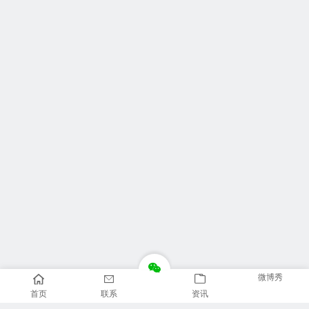
微博秀
首页
联系
资讯