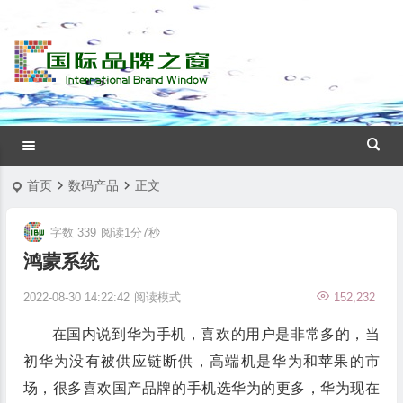
首页
数码产品
正文
字数 339
阅读1分7秒
鸿蒙系统
2022-08-30 14:22:42
阅读模式
152,232
在国内说到华为手机，喜欢的用户是非常多的，当
初华为没有被供应链断供，高端机是华为和苹果的市
场，很多喜欢国产品牌的手机选华为的更多，华为现在