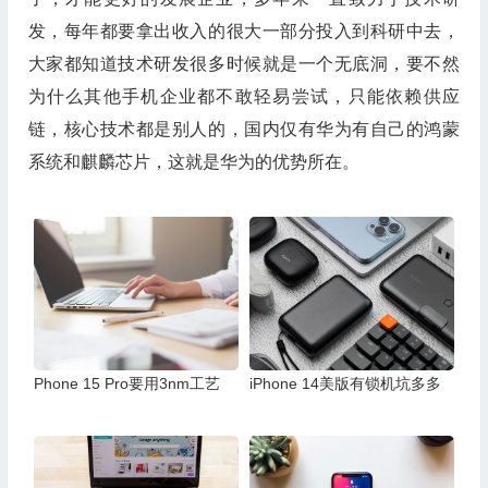
发，每年都要拿出收入的很大一部分投入到科研中去，
大家都知道技术研发很多时候就是一个无底洞，要不然
为什么其他手机企业都不敢轻易尝试，只能依赖供应
链，核心技术都是别人的，国内仅有华为有自己的鸿蒙
系统和麒麟芯片，这就是华为的优势所在。
Phone 15 Pro要用3nm工艺
iPhone 14美版有锁机坑多多