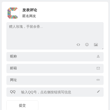
发表评论
匿名网友
昵称
邮箱
网址
QQ