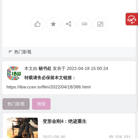
热门影视
本文由
秘书处
发表于 2022-04-18 15:00:24
转载请务必保留本文链接：
https://ibw.ccen.tv/film/2022/04/18/386.html
热门影视
海报
变形金刚4：绝迹重生
2022-09-30
326,331