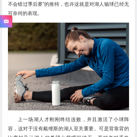
不会错过季后赛”的推特，也许这就是对湖人输球已经无
可奈何的表现。
上一场湖人才刚刚终结连败，并且激活了小球阵
容，这对于没有戴维斯的湖人至关重要。可是背靠背的