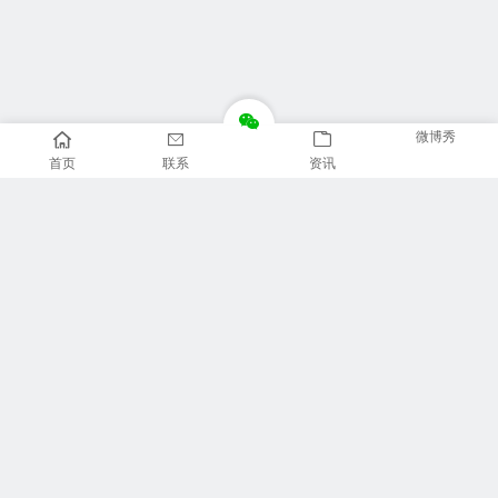
微博秀
首页
联系
资讯
推荐栏目