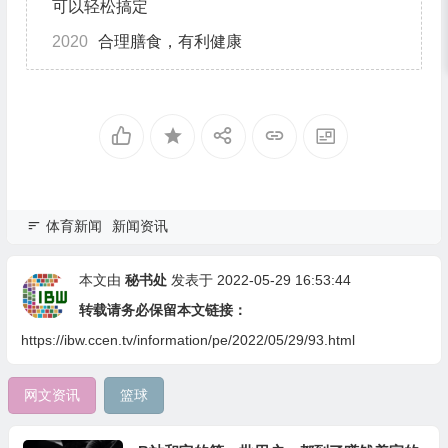
可以轻松搞定
2020
合理膳食，有利健康
体育新闻
新闻资讯
本文由
秘书处
发表于 2022-05-29 16:53:44
转载请务必保留本文链接：
https://ibw.ccen.tv/information/pe/2022/05/29/93.html
网文资讯
篮球