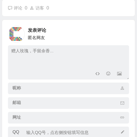
0
0
评论
访客
发表评论
匿名网友
昵称
邮箱
网址
QQ