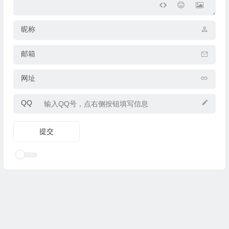
昵称
邮箱
网址
QQ