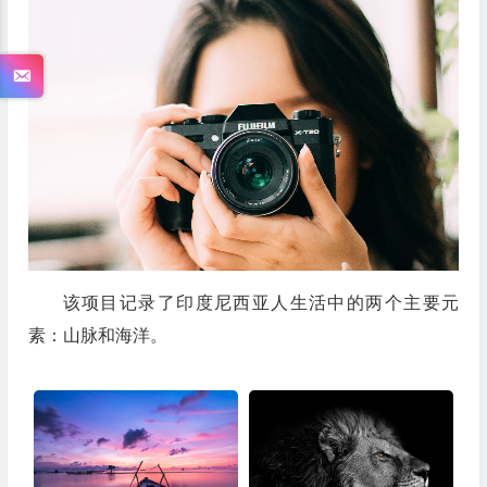
该项目记录了印度尼西亚人生活中的两个主要元
素：山脉和海洋。