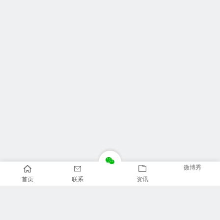
微博秀
首页
联系
资讯