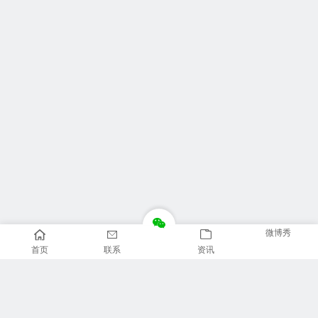
微博秀
首页
联系
资讯