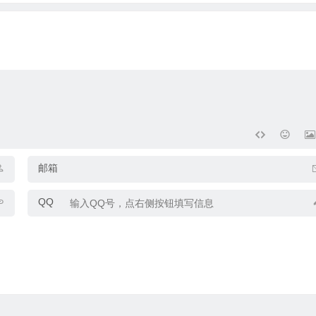
邮箱
QQ