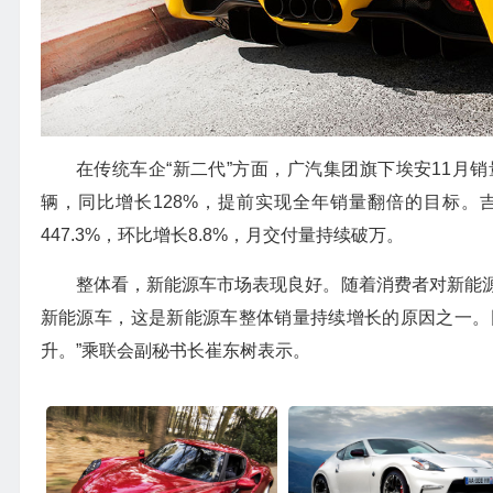
在传统车企“新二代”方面，广汽集团旗下埃安11月销量约
辆，同比增长128%，提前实现全年销量翻倍的目标。吉利
447.3%，环比增长8.8%，月交付量持续破万。
整体看，新能源车市场表现良好。随着消费者对新能
新能源车，这是新能源车整体销量持续增长的原因之一。
升。”乘联会副秘书长崔东树表示。