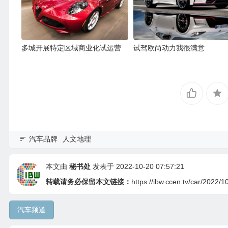
多城开展特定区域商业化试运营
试驾欧尚动力我很满意
汽车品牌
人文地理
本文由
秘书处
发表于 2022-10-20 07:57:21
转载请务必保留本文链接：
https://ibw.ccen.tv/car/2022/1
汽车频道