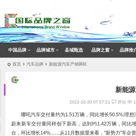
中国品牌
品牌城市
县域甄选
品牌之窗
品牌推
首页
汽车品牌
新能源汽车产销两旺
新能源
2022-10-20 07:57:21
评论
1
哪吒汽车交付量约为1.51万辆，同比增长50.5%;理
蔚来新车交付量同样创下新高，达到约1.42万辆，同比增
台，环比增长14%……从11月数据显来看，“新势力”车企