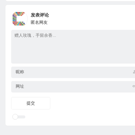
发表评论
匿名网友
昵称
网址