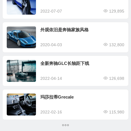
2022-07-07
129,895
外观依旧是奔驰家族风格
2020-04-03
132,800
全新奔驰GLC长轴距下线
2022-04-14
126,698
玛莎拉蒂Grecale
2022-02-16
115,980