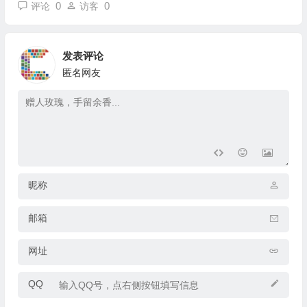
0
0
评论
访客
发表评论
匿名网友
昵称
邮箱
网址
QQ