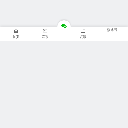
微博秀
首页
联系
资讯
推荐栏目