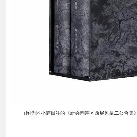
（图为区小健辑注的《新会潮连区西屏见泉二公合集