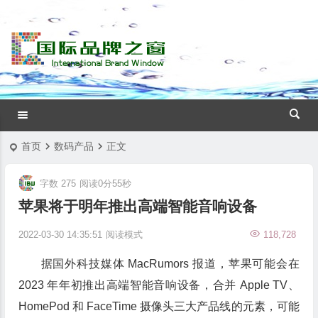
首页
数码产品
正文
字数 275
阅读0分55秒
苹果将于明年推出高端智能音响设备
2022-03-30 14:35:51
阅读模式
118,728
据国外科技媒体 MacRumors 报道，苹果可能会在
2023 年年初推出高端智能音响设备，合并 Apple TV、
HomePod 和 FaceTime 摄像头三大产品线的元素，可能