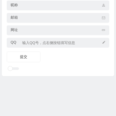
昵称
邮箱
网址
QQ