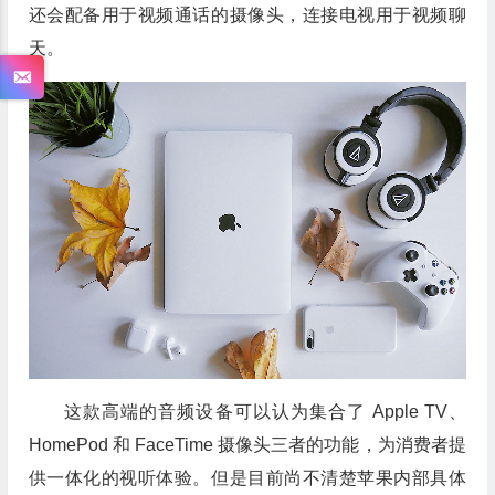
还会配备用于视频通话的摄像头，连接电视用于视频聊
天。
这款高端的音频设备可以认为集合了 Apple TV、
HomePod 和 FaceTime 摄像头三者的功能，为消费者提
供一体化的视听体验。但是目前尚不清楚苹果内部具体