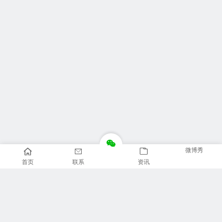
微博秀
首页
联系
资讯