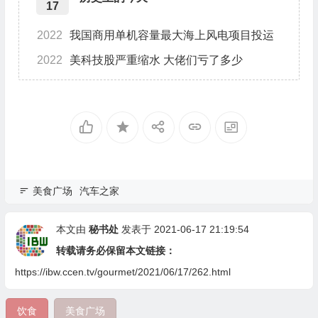
17
2022
我国商用单机容量最大海上风电项目投运
2022
美科技股严重缩水 大佬们亏了多少
美食广场
汽车之家
本文由
秘书处
发表于 2021-06-17 21:19:54
转载请务必保留本文链接：
https://ibw.ccen.tv/gourmet/2021/06/17/262.html
饮食
美食广场