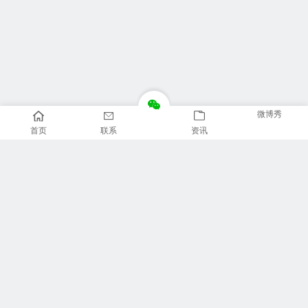
微博秀
首页
联系
资讯