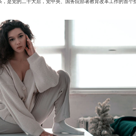
条，是党的二十大后，党中央、国务院部署教育改革工作的首个