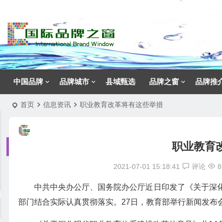
中国品牌
品牌城市
县域甄选
品牌之窗
品牌推
首页
信息资讯
职业教育改革将有这些举措
职业教育
2021-07-01 15:18:41
评论
8
中共中央办公厅、国务院办公厅近日印发了《关于深
部门结合实际认真贯彻落实。27日，教育部举行新闻发布