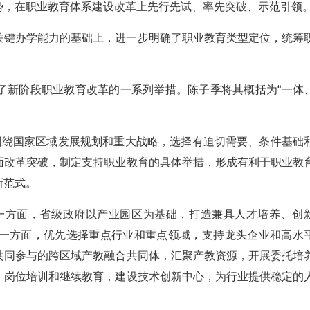
势，在职业教育体系建设改革上先行先试、率先突破、示范引领
关键办学能力的基础上，进一步明确了职业教育类型定位，统筹
了新阶段职业教育改革的一系列举措。陈子季将其概括为“一体
围绕国家区域发展规划和重大战略，选择有迫切需要、条件基础
面改革突破，制定支持职业教育的具体举措，形成有利于职业教
新范式。
一方面，省级政府以产业园区为基础，打造兼具人才培养、创
一方面，优先选择重点行业和重点领域，支持龙头企业和高水
共同参与的跨区域产教融合共同体，汇聚产教资源，开展委托培
、岗位培训和继续教育，建设技术创新中心，为行业提供稳定的