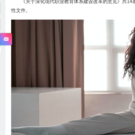
《关于深化现代职业教育体系建设改革的意见》共14
性文件。