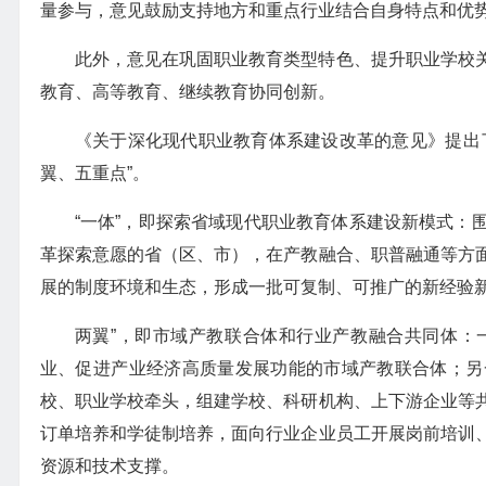
量参与，意见鼓励支持地方和重点行业结合自身特点和优
此外，意见在巩固职业教育类型特色、提升职业学校
教育、高等教育、继续教育协同创新。
《关于深化现代职业教育体系建设改革的意见》提出
翼、五重点”。
“一体”，即探索省域现代职业教育体系建设新模式：
革探索意愿的省（区、市），在产教融合、职普融通等方
展的制度环境和生态，形成一批可复制、可推广的新经验
两翼”，即市域产教联合体和行业产教融合共同体：
业、促进产业经济高质量发展功能的市域产教联合体；另
校、职业学校牵头，组建学校、科研机构、上下游企业等
订单培养和学徒制培养，面向行业企业员工开展岗前培训
资源和技术支撑。