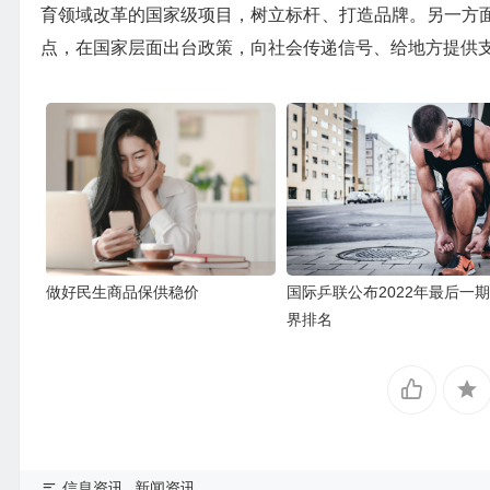
育领域改革的国家级项目，树立标杆、打造品牌。另一方
点，在国家层面出台政策，向社会传递信号、给地方提供
做好民生商品保供稳价
国际乒联公布2022年最后一
界排名
信息资讯
新闻资讯