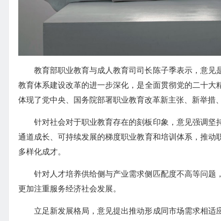
教育部职业教育与成人教育司司长陈子季表示，意见
教育体系建设改革的进一步深化，是全面贯彻党的二十大
体现了党中央、国务院部署职业教育改革新主张、新举措
针对社会对于职业教育存在的刻板印象，意见强调坚
通道成长、可持续发展的梯度职业教育和培训体系，推动
多样化成才。
针对人才培养供给侧与产业需求侧匹配度不高等问题
更加注重服务经济社会发展。
立足新发展格局，意见提出推动形成同市场需求相适