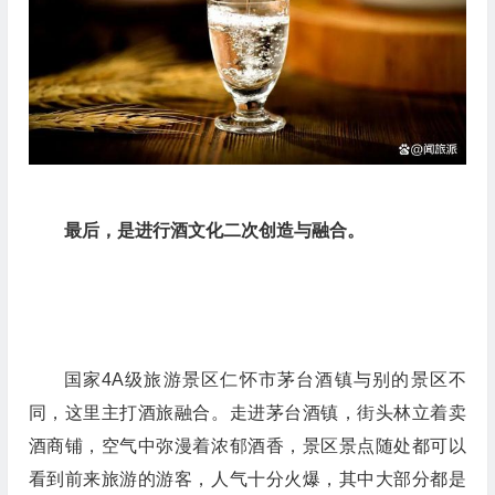
最后，是进行酒文化二次创造与融合。
国家4A级旅游景区仁怀市茅台酒镇与别的景区不
同，这里主打酒旅融合。走进茅台酒镇，街头林立着卖
酒商铺，空气中弥漫着浓郁酒香，景区景点随处都可以
看到前来旅游的游客，人气十分火爆，其中大部分都是