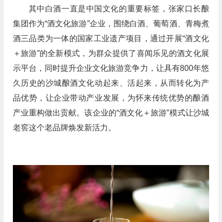
其中白酒一直是中国文化的重要标签，张家口长酿
集团作为“酒文化旅游”企业，围绕白酒、葡萄酒、青梅煮
酒三品类为一体的国家工业遗产项目，通过开展“酒文化
＋旅游”的全新模式，为群众提供了喜闻乐见的酒文化展
示平台，同时提升企业文化旅游竞争力，让具有800年悠
久历史的沙城酿酒文化动起来、活起来，从而转化为产
品优势，让企业带动产业发展，为怀来传统优势的酿酒
产业重构做出贡献。该企业的“酒文化＋旅游”模式让沙城
老窖这个老品牌焕发新活力。