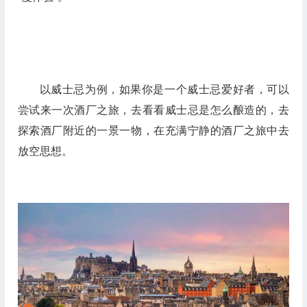
以威士忌为例，如果你是一个威士忌爱好者，可以
尝试来一次酒厂之旅，去看看威士忌是怎么酿造的，去
探索酒厂附近的一景一物，在充满宁静的酒厂之旅中去
放空思想。