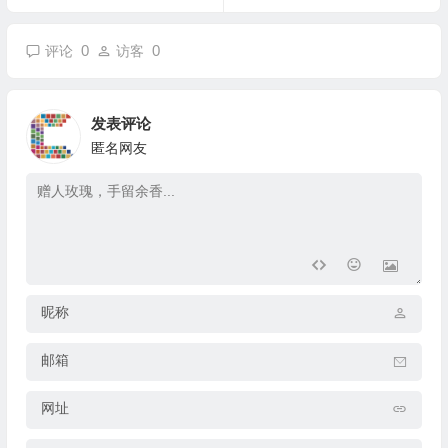
0
0
评论
访客
发表评论
匿名网友
昵称
邮箱
网址