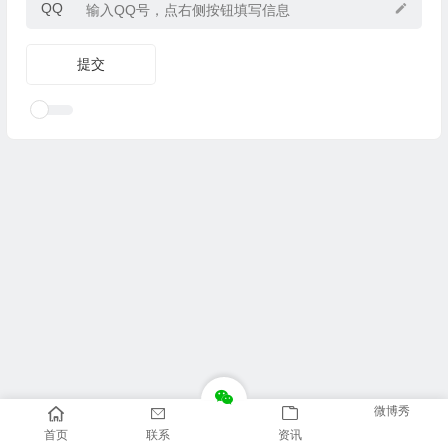
QQ
微博秀
首页
联系
资讯