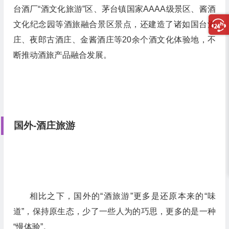
台酒厂“酒文化旅游”区、茅台镇国家AAAA级景区、酱酒
文化纪念园等酒旅融合景区景点，还建造了诸如国台酒
庄、夜郎古酒庄、金酱酒庄等20余个酒文化体验地，不
断推动酒旅产品融合发展。
国外-酒庄旅游
相比之下，国外的“酒旅游”更多是还原本来的“味
道”，保持原生态，少了一些人为的巧思，更多的是一种
“慢体验”。