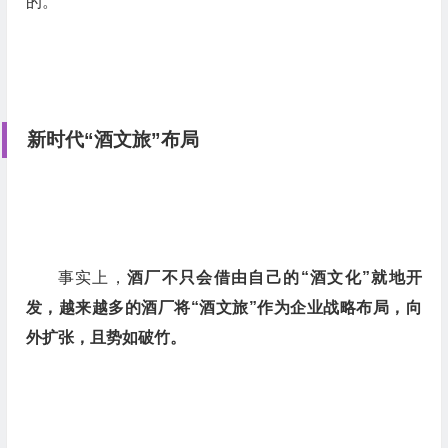
的。
新时代“酒文旅”布局
事实上，
酒厂不只会借由自己的“酒文化”就地开
发，越来越多的酒厂将“酒文旅”作为企业战略布局，向
外扩张，且势如破竹。