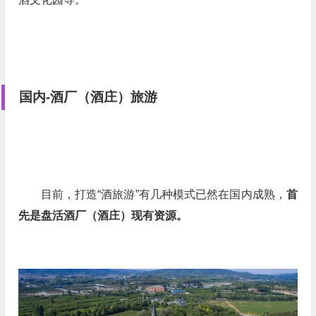
国内-酒厂（酒庄）旅游
目前，打造“酒旅游”有几种模式已然在国内成熟，
首
先是盘活酒厂（酒庄）现有资源。