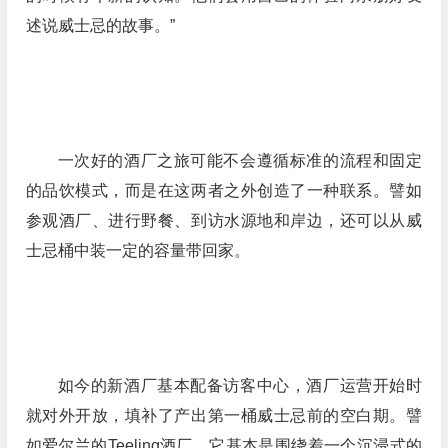
述说威士忌的故事。”
一次好的酒厂之旅可能不会遵循标准的流程和固定
的品饮模式，而是在这两者之外创造了一种联系。譬如
参观酒厂、进行野餐、到访水源地和岸边，还可以从威
士忌桶中装一定的容量带回家。
如今的新酒厂基本配备访客中心，酒厂运营开始时
就对外开放，填补了产出第一桶威士忌前的空白期。譬
如爱尔兰的Teeling酒厂，它基本是围绕着一个沉浸式的