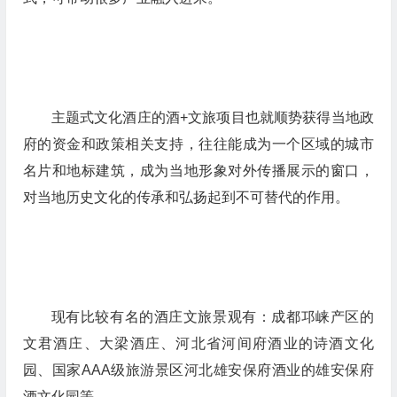
主题式文化酒庄的酒+文旅项目也就顺势获得当地政
府的资金和政策相关支持，往往能成为一个区域的城市
名片和地标建筑，成为当地形象对外传播展示的窗口，
对当地历史文化的传承和弘扬起到不可替代的作用。
现有比较有名的酒庄文旅景观有：成都邛崃产区的
文君酒庄、大梁酒庄、河北省河间府酒业的诗酒文化
园、国家AAA级旅游景区河北雄安保府酒业的雄安保府
酒文化园等。