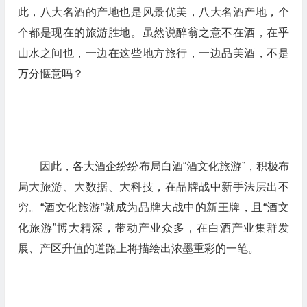
此，八大名酒的产地也是风景优美，八大名酒产地，个
个都是现在的旅游胜地。虽然说醉翁之意不在酒，在乎
山水之间也，一边在这些地方旅行，一边品美酒，不是
万分惬意吗？
因此，各大酒企纷纷布局白酒“酒文化旅游”，积极布
局大旅游、大数据、大科技，在品牌战中新手法层出不
穷。“酒文化旅游”就成为品牌大战中的新王牌，且“酒文
化旅游”博大精深，带动产业众多，在白酒产业集群发
展、产区升值的道路上将描绘出浓墨重彩的一笔。