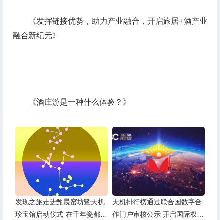
《发挥链接优势，助力产业融合，开启旅居+酒产业
融合新纪元》
《酒庄游是一种什么体验？》
发现之旅走进甄晨窑坊暨天机
天机排行榜通过联合国数字合
珍宝馆启动仪式”在千年瓷都景
作门户审核公示 开启国际权威