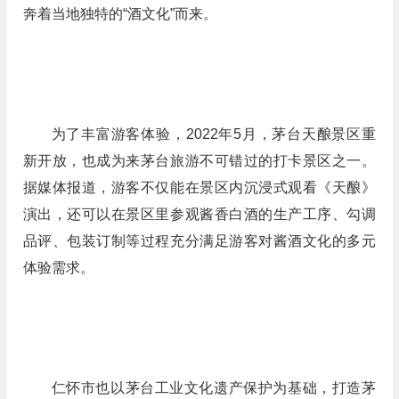
奔着当地独特的“酒文化”而来。
为了丰富游客体验，2022年5月，茅台天酿景区重
新开放，也成为来茅台旅游不可错过的打卡景区之一。
据媒体报道，游客不仅能在景区内沉浸式观看《天酿》
演出，还可以在景区里参观酱香白酒的生产工序、勾调
品评、包装订制等过程充分满足游客对酱酒文化的多元
体验需求。
仁怀市也以茅台工业文化遗产保护为基础，打造茅