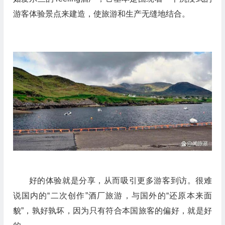
游客体验景点来建造，使旅游和生产无缝地结合。
好的体验就是分享，从而吸引更多游客到访。很难
说国内的“二次创作”酒厂旅游，与国外的“还原本来面
貌”，孰好孰坏，因为只有符合本国旅客的偏好，就是好