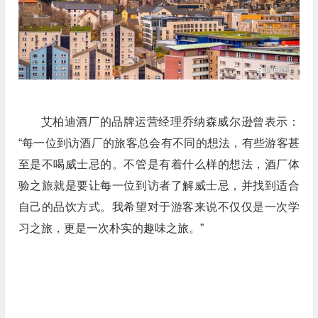
艾柏迪酒厂的品牌运营经理乔纳森威尔逊曾表示：
“每一位到访酒厂的旅客总会有不同的想法，有些游客甚
至是不喝威士忌的。不管是有着什么样的想法，酒厂体
验之旅就是要让每一位到访者了解威士忌，并找到适合
自己的品饮方式。我希望对于游客来说不仅仅是一次学
习之旅，更是一次朴实的趣味之旅。”