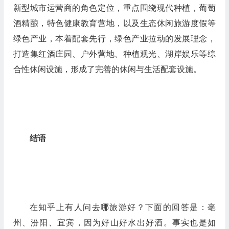
新型城市运营商的角色定位，重点围绕现代种植，葡萄
酒精酿，特色健康教育营地，以及生态休闲旅游度假等
绿色产业，本着配套先行，绿色产业拉动的发展理念，
打造集红酒庄园、户外营地、种植观光、湖岸娱乐等综
合性休闲设施，形成了完善的休闲与生活配套设施。
结语
在知乎上有人问去哪旅游好？下面的回答是：亳
州、汾阳、宜宾，因为好山好水出好酒。事实也是如