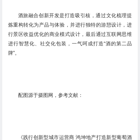
酒旅融合创新开发是打造吸引核，通过文化梳理提
炼重构转化为产品与体验，并进行独特的游憩设计，进
行景区收益优化的商业模式设计，最后通过互联网思维
进行智慧化、社交化包装，一气呵成打造“酒的第二品
牌”。
配图源于摄图网，参考文献：
《践行创新型城市运营商 鸿坤地产打造新型葡萄酒