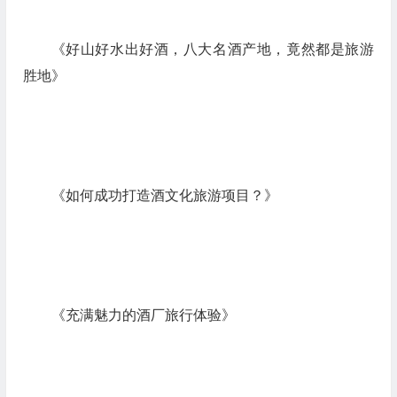
《好山好水出好酒，八大名酒产地，竟然都是旅游
胜地》
《如何成功打造酒文化旅游项目？》
《充满魅力的酒厂旅行体验》