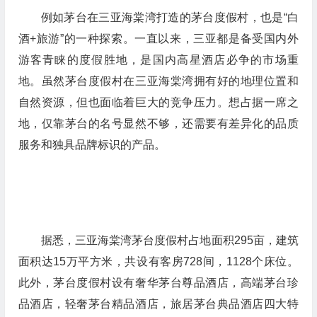
例如茅台在三亚海棠湾打造的茅台度假村，也是“白
酒+旅游”的一种探索。一直以来，三亚都是备受国内外
游客青睐的度假胜地，是国内高星酒店必争的市场重
地。虽然茅台度假村在三亚海棠湾拥有好的地理位置和
自然资源，但也面临着巨大的竞争压力。想占据一席之
地，仅靠茅台的名号显然不够，还需要有差异化的品质
服务和独具品牌标识的产品。
据悉，三亚海棠湾茅台度假村占地面积295亩，建筑
面积达15万平方米，共设有客房728间，1128个床位。
此外，茅台度假村设有奢华茅台尊品酒店，高端茅台珍
品酒店，轻奢茅台精品酒店，旅居茅台典品酒店四大特