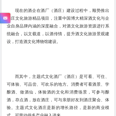
现在的酒企在酒厂（酒庄）建设过程中，顺势推出
酒庄文化旅游精品项目，注重中国博大精深酒文化与企
业自身品牌内涵的深度融合，对酒文化旅游资源进行系
统融合，以文载道，以酒传情，提升酒文化旅游景观建
设，打造酒文化博物馆建设。
而其中，主题式文化酒厂（酒庄）是可看、可住、
可体验、可品尝、可欢乐的地方。消费者可看酒景、学
酿酒、做酒仙，体验酒的文化和消费场景，可参与酿
酒，存点酒，放在酒庄，可与亲朋好友到酒庄聚会、体
验。主题式文化酒庄是新的增长路径，是新的商业模
式，可带动很多产业融入进来。