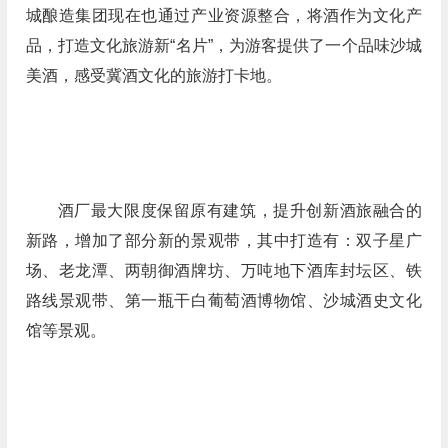
城酿造集团现在也通过产业资源整合，将酒作为文化产
品，打造文化旅游新“名片”，为游客提供了一个品味沙城
美酒，感受冀酒文化的旅游打卡地。
酒厂最大限度保留原有建筑，提升创新酒旅融合的
新路，增加了部分新的景观带，其中打造有：双子星广
场、老龙潭、两朝御酒牌坊、万吨地下酒库封坛区、铁
路线景观带、第一瓶干白葡萄酒博物馆、沙城酒史文化
馆等景观。