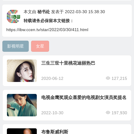
本文由
秘书处
发表于 2022-03-30 15:38:30
转载请务必保留本文链接：
https://ibw.ccen.tv/star/2022/03/30/411.html
影视明星
女星
三生三世十里桃花迪丽热巴
2020-06-12
127,215
电视金鹰奖观众喜爱的电视剧女演员奖提名
2022-10-30
197,930
布鲁斯威利斯