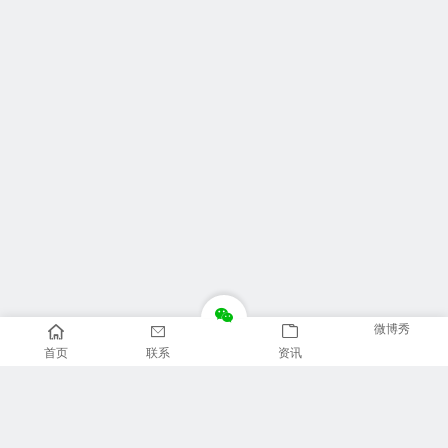
微博秀
首页
联系
资讯