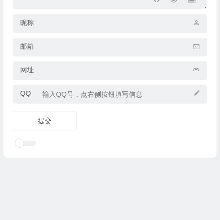
昵称
邮箱
网址
QQ