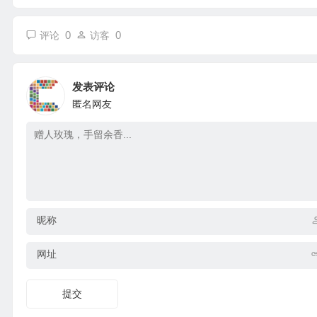
0
0
评论
访客
发表评论
匿名网友
昵称
网址