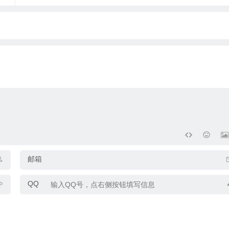
邮箱
QQ