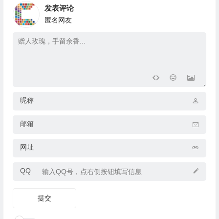
发表评论
匿名网友
昵称
邮箱
网址
QQ