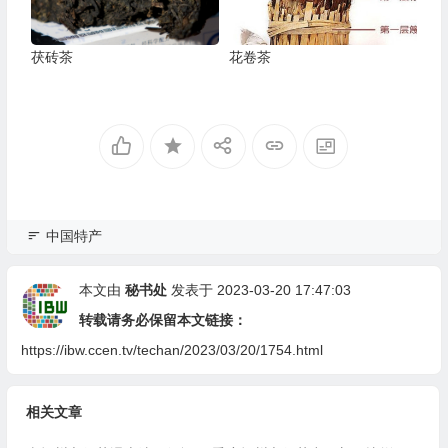
茯砖茶
花卷茶
中国特产
本文由
秘书处
发表于 2023-03-20 17:47:03
转载请务必保留本文链接：
https://ibw.ccen.tv/techan/2023/03/20/1754.html
相关文章