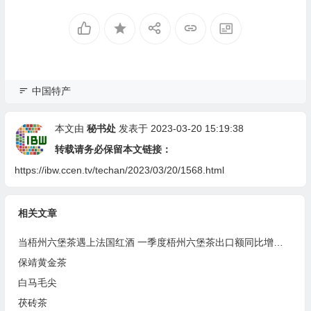
中国特产
本文由
秘书处
发表于 2023-03-20 15:19:38
转载请务必保留本文链接：
https://ibw.ccen.tv/techan/2023/03/20/1568.html
相关文章
当梧州六堡茶遇上法国红酒 一季度梧州六堡茶出口额同比增长37.9%
保靖黄金茶
白马毛尖
茯砖茶