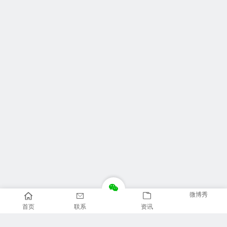
微博秀
首页
联系
资讯